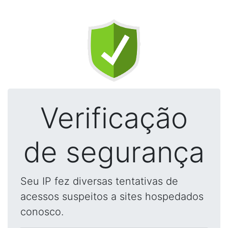
Verificação
de segurança
Seu IP fez diversas tentativas de
acessos suspeitos a sites hospedados
conosco.