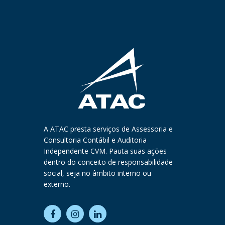
A ATAC presta serviços de Assessoria e
Consultoria Contábil e Auditoria
Independente CVM. Pauta suas ações
dentro do conceito de responsabilidade
social, seja no âmbito interno ou
externo.