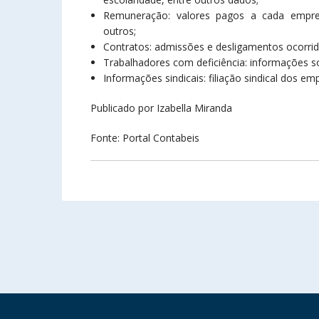
Remuneração: valores pagos a cada emprega
outros;
Contratos: admissões e desligamentos ocorrid
Trabalhadores com deficiência: informações s
Informações sindicais: filiação sindical dos e
Publicado por Izabella Miranda
Fonte: Portal Contabeis