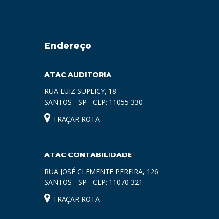
Endereço
ATAC AUDITORIA
RUA LUIZ SUPLICY, 18
SANTOS - SP - CEP: 11055-330
TRAÇAR ROTA
ATAC CONTABILIDADE
RUA JOSÉ CLEMENTE PEREIRA, 126
SANTOS - SP - CEP: 11070-321
TRAÇAR ROTA