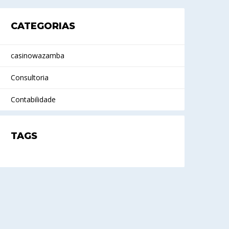
CATEGORIAS
casinowazamba
Consultoria
Contabilidade
TAGS