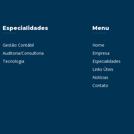
Especialidades
Menu
Gestão Contábil
Home
Auditoria/Consultoria
Empresa
Tecnologia
Especialidades
Links Úteis
Notícias
Contato