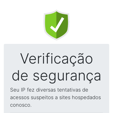
Verificação
de segurança
Seu IP fez diversas tentativas de
acessos suspeitos a sites hospedados
conosco.