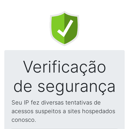
Verificação
de segurança
Seu IP fez diversas tentativas de
acessos suspeitos a sites hospedados
conosco.