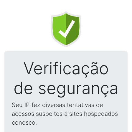
Verificação
de segurança
Seu IP fez diversas tentativas de
acessos suspeitos a sites hospedados
conosco.