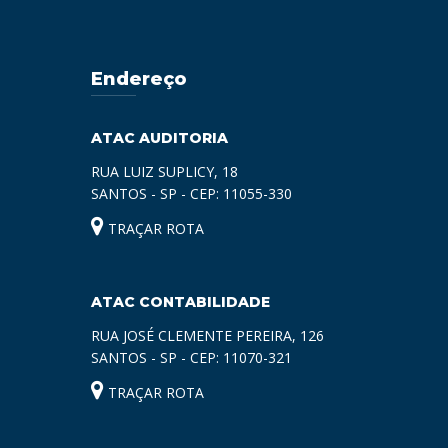
Endereço
ATAC AUDITORIA
RUA LUIZ SUPLICY, 18
SANTOS - SP - CEP: 11055-330
TRAÇAR ROTA
ATAC CONTABILIDADE
RUA JOSÉ CLEMENTE PEREIRA, 126
SANTOS - SP - CEP: 11070-321
TRAÇAR ROTA