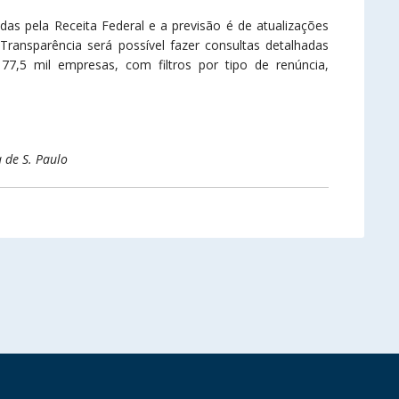
das pela Receita Federal e a previsão é de atualizações
Transparência será possível fazer consultas detalhadas
77,5 mil empresas, com filtros por tipo de renúncia,
 de S. Paulo