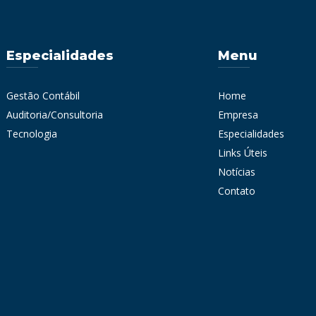
Especialidades
Menu
Gestão Contábil
Home
Auditoria/Consultoria
Empresa
Tecnologia
Especialidades
Links Úteis
Notícias
Contato