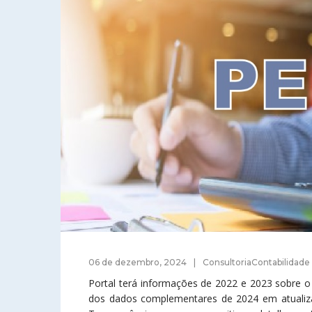
06 de dezembro, 2024
ConsultoriaContabilidade
Portal terá informações de 2022 e 2023 sobre o
dos dados complementares de 2024 em atualizaçõ