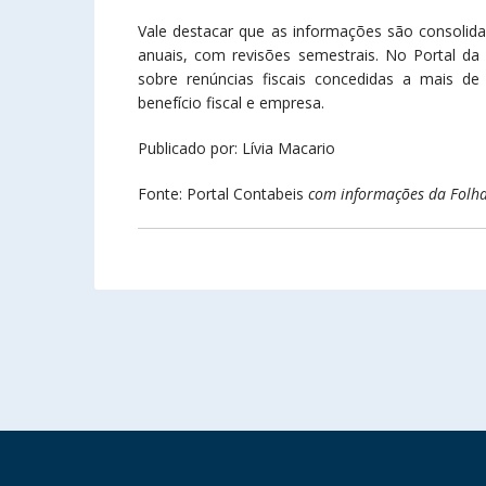
Vale destacar que as informações são consolida
anuais, com revisões semestrais. No Portal da 
sobre renúncias fiscais concedidas a mais de 
benefício fiscal e empresa.
Publicado por: Lívia Macario
Fonte: Portal Contabeis
com informações da Folha