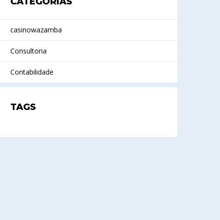
CATEGORIAS
casinowazamba
Consultoria
Contabilidade
TAGS