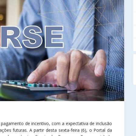
 pagamento de incentivo, com a expectativa de inclusão
es futuras. A partir desta sexta-feira (6), o Portal da