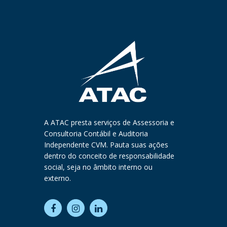
A ATAC presta serviços de Assessoria e
Consultoria Contábil e Auditoria
Independente CVM. Pauta suas ações
dentro do conceito de responsabilidade
social, seja no âmbito interno ou
externo.