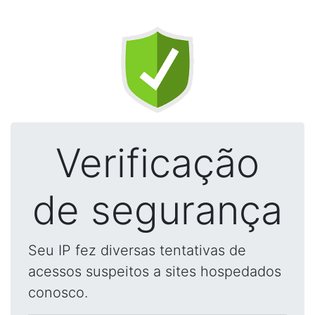
Verificação
de segurança
Seu IP fez diversas tentativas de
acessos suspeitos a sites hospedados
conosco.