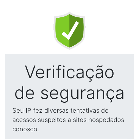
Verificação
de segurança
Seu IP fez diversas tentativas de
acessos suspeitos a sites hospedados
conosco.