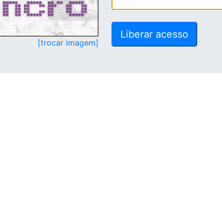
[trocar imagem]