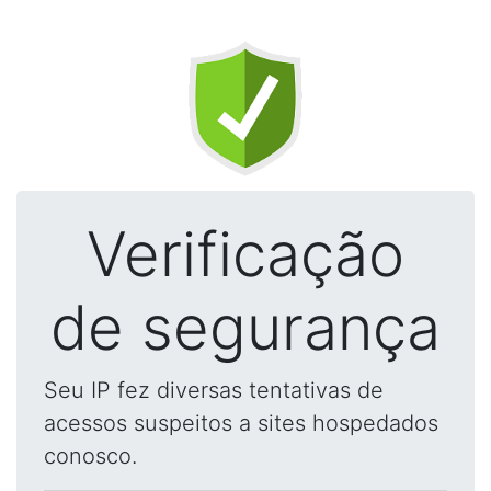
Verificação
de segurança
Seu IP fez diversas tentativas de
acessos suspeitos a sites hospedados
conosco.