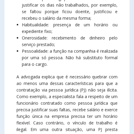
justificar os dias não trabalhados, por exemplo,
se faltou porque ficou doente, justificou e
recebeu o salário da mesma forma;
Habitualidade: presença de um horário ou
expediente fixo;
Onerosidade: recebimento de dinheiro pelo
serviço prestado;
Pessoalidade: a função na companhia é realizada
por uma só pessoa. Não há substituto formal
para o cargo.
A advogada explica que é necessário quebrar com
ao menos uma dessas características para que a
contratação via pessoa jurídica (PJ) não seja ilícita.
Como exemplo, a especialista fala a respeito de um
funcionário contratado como pessoa jurídica que
precisa justificar suas faltas, recebe salário e exerce
função única na empresa precisa ter um horário
flexível. Caso contrário, o vínculo de trabalho é
ilegal. Em uma outra situação, uma PJ presta