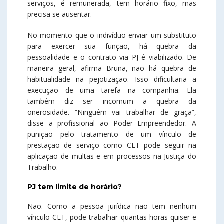
serviços, é remunerada, tem horário fixo, mas
precisa se ausentar.
No momento que o indivíduo enviar um substituto
para exercer sua função, há quebra da
pessoalidade e o contrato via PJ é viabilizado. De
maneira geral, afirma Bruna, não há quebra de
habitualidade na pejotização. Isso dificultaria a
execução de uma tarefa na companhia. Ela
também diz ser incomum a quebra da
onerosidade. “Ninguém vai trabalhar de graça”,
disse a profissional ao Poder Empreendedor. A
punição pelo tratamento de um vínculo de
prestação de serviço como CLT pode seguir na
aplicação de multas e em processos na Justiça do
Trabalho.
PJ tem limite de horário?
Não. Como a pessoa jurídica não tem nenhum
vínculo CLT, pode trabalhar quantas horas quiser e