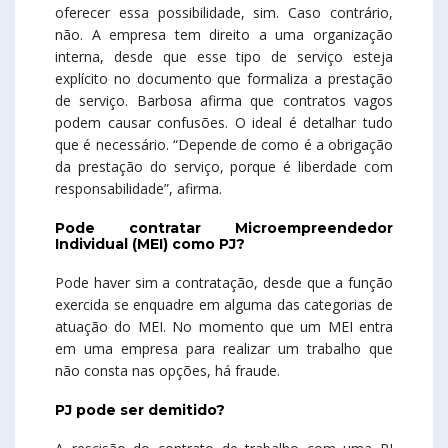
oferecer essa possibilidade, sim. Caso contrário,
não. A empresa tem direito a uma organização
interna, desde que esse tipo de serviço esteja
explícito no documento que formaliza a prestação
de serviço. Barbosa afirma que contratos vagos
podem causar confusões. O ideal é detalhar tudo
que é necessário. “Depende de como é a obrigação
da prestação do serviço, porque é liberdade com
responsabilidade”, afirma.
Pode contratar Microempreendedor
Individual (MEI) como PJ?
Pode haver sim a contratação, desde que a função
exercida se enquadre em alguma das categorias de
atuação do MEI. No momento que um MEI entra
em uma empresa para realizar um trabalho que
não consta nas opções, há fraude.
PJ pode ser demitido?