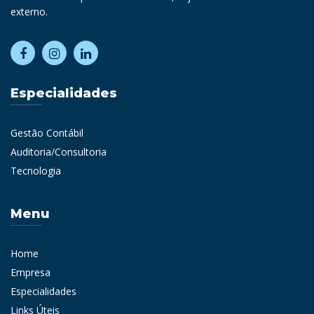
externo.
Especialidades
Gestão Contábil
Auditoria/Consultoria
Tecnologia
Menu
Home
Empresa
Especialidades
Links Úteis