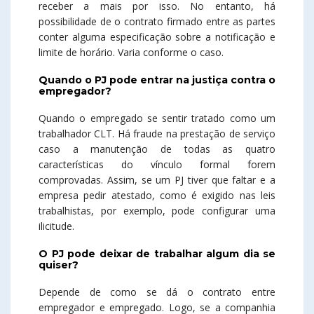
receber a mais por isso. No entanto, há
possibilidade de o contrato firmado entre as partes
conter alguma especificação sobre a notificação e
limite de horário. Varia conforme o caso.
Quando o PJ pode entrar na justiça contra o
empregador?
Quando o empregado se sentir tratado como um
trabalhador CLT. Há fraude na prestação de serviço
caso a manutenção de todas as quatro
características do vínculo formal forem
comprovadas. Assim, se um PJ tiver que faltar e a
empresa pedir atestado, como é exigido nas leis
trabalhistas, por exemplo, pode configurar uma
ilicitude.
O PJ pode deixar de trabalhar algum dia se
quiser?
Depende de como se dá o contrato entre
empregador e empregado. Logo, se a companhia