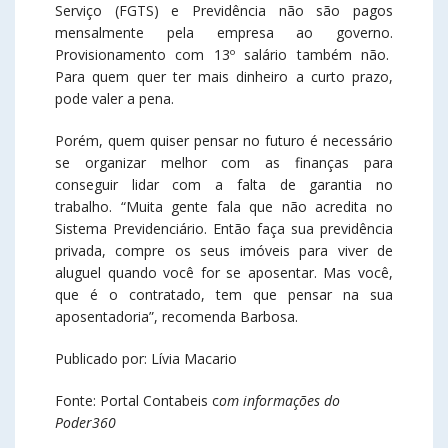
Serviço (FGTS) e Previdência não são pagos
mensalmente pela empresa ao governo.
Provisionamento com 13º salário também não.
Para quem quer ter mais dinheiro a curto prazo,
pode valer a pena.
Porém, quem quiser pensar no futuro é necessário
se organizar melhor com as finanças para
conseguir lidar com a falta de garantia no
trabalho. “Muita gente fala que não acredita no
Sistema Previdenciário. Então faça sua previdência
privada, compre os seus imóveis para viver de
aluguel quando você for se aposentar. Mas você,
que é o contratado, tem que pensar na sua
aposentadoria”, recomenda Barbosa.
Publicado por: Lívia Macario
Fonte: Portal Contabeis c
om informações do
Poder360