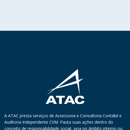
A ATAC presta serviços de Assessoria e Consultoria Contábil e
Auditoria Independente CVM. Pauta suas ações dentro do
conceito de responsabilidade social, seja no âmbito interno ou