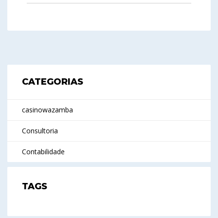
CATEGORIAS
casinowazamba
Consultoria
Contabilidade
TAGS