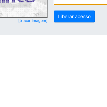
[trocar imagem]