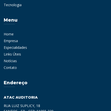
Tecnologia
Menu
Home
Empresa
Especialidades
Links Úteis
Notícias
Contato
Endereço
ATAC AUDITORIA
RUA LUIZ SUPLICY, 18