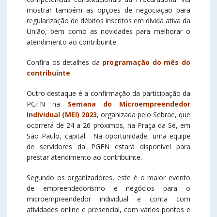
mostrar também as opções de negociação para
regularização de débitos inscritos em dívida ativa da
União, bem como as novidades para melhorar o
atendimento ao contribuinte.
Confira os detalhes da
programação do mês do
contribuinte
Outro destaque é a confirmação da participação da
PGFN na
Semana do Microempreendedor
Individual (MEI) 2023
, organizada pelo Sebrae, que
ocorrerá de 24 a 26 próximos, na Praça da Sé, em
São Paulo, capital. Na oportunidade, uma equipe
de servidores da PGFN estará disponível para
prestar atendimento ao contribuinte.
Segundo os organizadores, este é o maior evento
de empreendedorismo e negócios para o
microempreendedor individual e conta com
atividades online e presencial, com vários pontos e