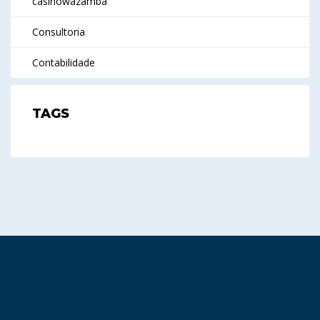
casinowazamba
Consultoria
Contabilidade
TAGS