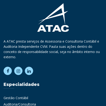
A ATAC presta serviços de Assessoria e Consultoria Contábil e
Auditoria Independente CVM. Pauta suas ações dentro do
conceito de responsabilidade social, seja no âmbito interno ou
externo.
Especialidades
Gestão Contábil
Auditoria/Consultoria