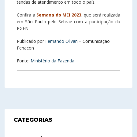
tendas de atendimento em todo o país.
Confira a
Semana do MEI 2023
, que será realizada
em São Paulo pelo Sebrae com a participação da
PGFN
Publicado por
Fernando Olivan
– Comunicação
Fenacon
Fonte:
Ministério da Fazenda
CATEGORIAS