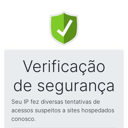
Verificação
de segurança
Seu IP fez diversas tentativas de
acessos suspeitos a sites hospedados
conosco.