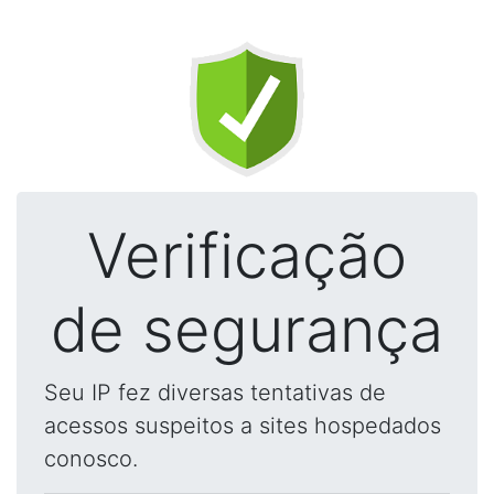
Verificação
de segurança
Seu IP fez diversas tentativas de
acessos suspeitos a sites hospedados
conosco.