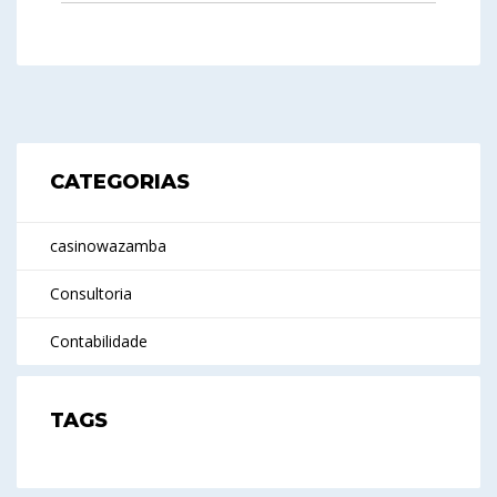
CATEGORIAS
casinowazamba
Consultoria
Contabilidade
TAGS