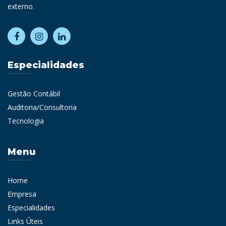
externo.
Especialidades
Gestão Contábil
Auditoria/Consultoria
Tecnologia
Menu
Home
Empresa
Especialidades
Links Úteis