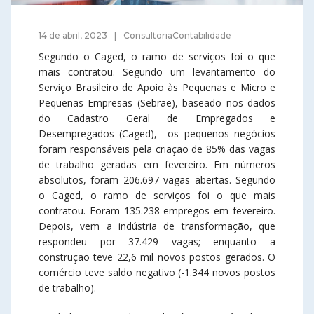
14 de abril, 2023
ConsultoriaContabilidade
Segundo o Caged, o ramo de serviços foi o que
mais contratou. Segundo um levantamento do
Serviço Brasileiro de Apoio às Pequenas e Micro e
Pequenas Empresas (Sebrae), baseado nos dados
do Cadastro Geral de Empregados e
Desempregados (Caged), os pequenos negócios
foram responsáveis pela criação de 85% das vagas
de trabalho geradas em fevereiro. Em números
absolutos, foram 206.697 vagas abertas. Segundo
o Caged, o ramo de serviços foi o que mais
contratou. Foram 135.238 empregos em fevereiro.
Depois, vem a indústria de transformação, que
respondeu por 37.429 vagas; enquanto a
construção teve 22,6 mil novos postos gerados. O
comércio teve saldo negativo (-1.344 novos postos
de trabalho).