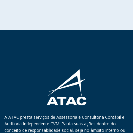
A ATAC presta serviços de Assessoria e Consultoria Contábil e
Auditoria Independente CVM. Pauta suas ações dentro do
conceito de responsabilidade social, seja no âmbito interno ou