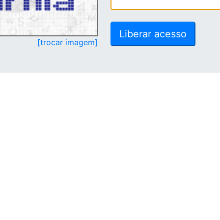
[trocar imagem]