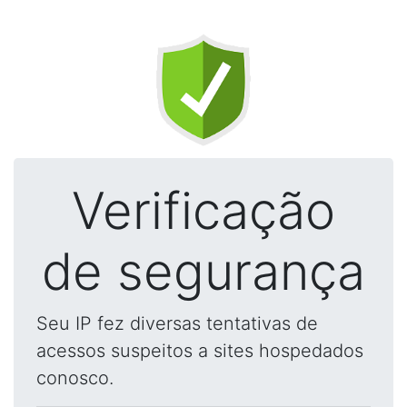
Verificação
de segurança
Seu IP fez diversas tentativas de
acessos suspeitos a sites hospedados
conosco.