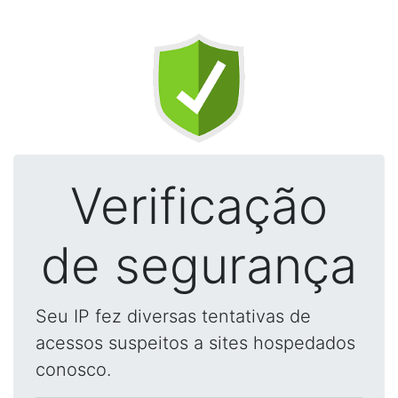
Verificação
de segurança
Seu IP fez diversas tentativas de
acessos suspeitos a sites hospedados
conosco.