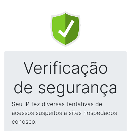
Verificação
de segurança
Seu IP fez diversas tentativas de
acessos suspeitos a sites hospedados
conosco.