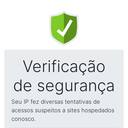
Verificação
de segurança
Seu IP fez diversas tentativas de
acessos suspeitos a sites hospedados
conosco.