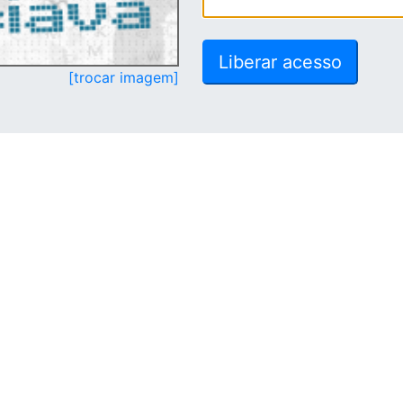
[trocar imagem]