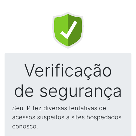
Verificação
de segurança
Seu IP fez diversas tentativas de
acessos suspeitos a sites hospedados
conosco.