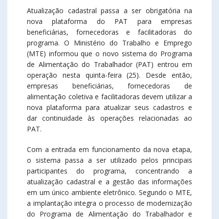
Atualização cadastral passa a ser obrigatória na
nova plataforma do PAT para empresas
beneficiárias, fornecedoras e facilitadoras do
programa. O Ministério do Trabalho e Emprego
(MTE) informou que o novo sistema do Programa
de Alimentação do Trabalhador (PAT) entrou em
operação nesta quinta-feira (25). Desde então,
empresas beneficiárias, fornecedoras de
alimentação coletiva e facilitadoras devem utilizar a
nova plataforma para atualizar seus cadastros e
dar continuidade às operações relacionadas ao
PAT.
Com a entrada em funcionamento da nova etapa,
o sistema passa a ser utilizado pelos principais
participantes do programa, concentrando a
atualização cadastral e a gestão das informações
em um único ambiente eletrônico. Segundo o MTE,
a implantação integra o processo de modernização
do Programa de Alimentação do Trabalhador e