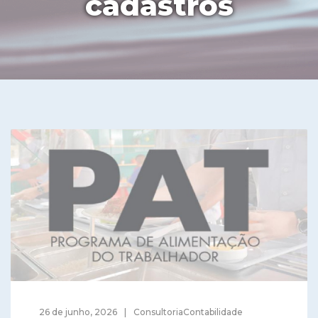
cadastros
26 de junho, 2026
ConsultoriaContabilidade