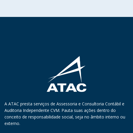
A ATAC presta serviços de Assessoria e Consultoria Contábil e
Auditoria Independente CVM. Pauta suas ações dentro do
conceito de responsabilidade social, seja no âmbito interno ou
externo.