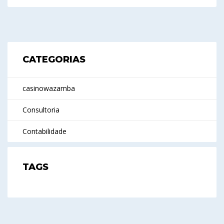
CATEGORIAS
casinowazamba
Consultoria
Contabilidade
TAGS