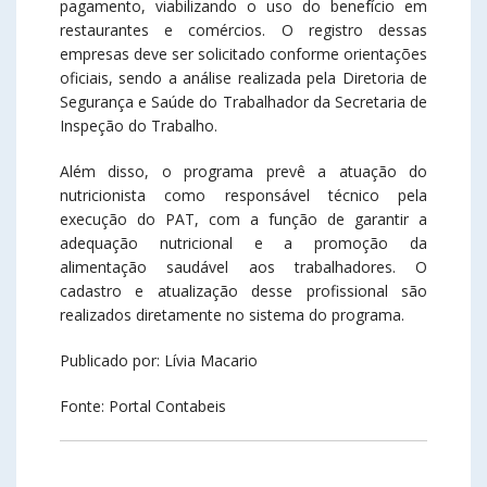
pagamento, viabilizando o uso do benefício em
restaurantes e comércios. O registro dessas
empresas deve ser solicitado conforme orientações
oficiais, sendo a análise realizada pela Diretoria de
Segurança e Saúde do Trabalhador da Secretaria de
Inspeção do Trabalho.
Além disso, o programa prevê a atuação do
nutricionista como responsável técnico pela
execução do PAT, com a função de garantir a
adequação nutricional e a promoção da
alimentação saudável aos trabalhadores. O
cadastro e atualização desse profissional são
realizados diretamente no sistema do programa.
Publicado por: Lívia Macario
Fonte: Portal Contabeis