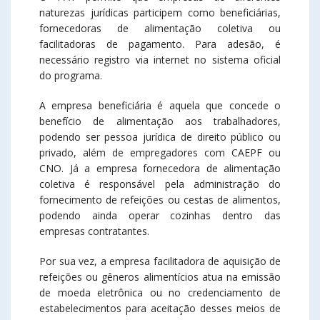
naturezas jurídicas participem como beneficiárias,
fornecedoras de alimentação coletiva ou
facilitadoras de pagamento. Para adesão, é
necessário registro via internet no sistema oficial
do programa.
A empresa beneficiária é aquela que concede o
benefício de alimentação aos trabalhadores,
podendo ser pessoa jurídica de direito público ou
privado, além de empregadores com CAEPF ou
CNO. Já a empresa fornecedora de alimentação
coletiva é responsável pela administração do
fornecimento de refeições ou cestas de alimentos,
podendo ainda operar cozinhas dentro das
empresas contratantes.
Por sua vez, a empresa facilitadora de aquisição de
refeições ou gêneros alimentícios atua na emissão
de moeda eletrônica ou no credenciamento de
estabelecimentos para aceitação desses meios de