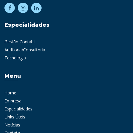
Especialidades
Gestão Contábil
Auditoria/Consultoria
Tecnologia
Menu
Home
Empresa
Especialidades
Links Úteis
Notícias
Contato