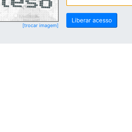
[trocar imagem]