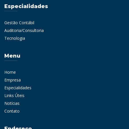
Especialidades
Gestão Contábil
Auditoria/Consultoria
Tecnologia
Menu
Home
Empresa
Especialidades
Links Úteis
Notícias
Contato
Endereço