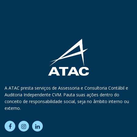
A ATAC presta serviços de Assessoria e Consultoria Contábil e
Auditoria Independente CVM. Pauta suas ações dentro do
conceito de responsabilidade social, seja no âmbito interno ou
externo.