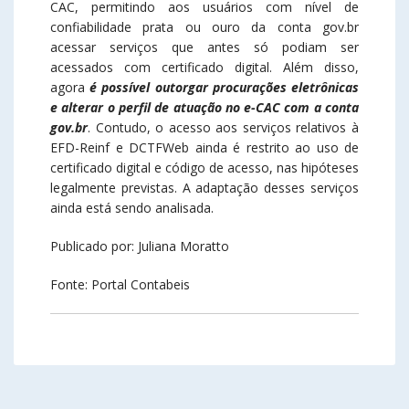
CAC, permitindo aos usuários com nível de
confiabilidade prata ou ouro da conta gov.br
acessar serviços que antes só podiam ser
acessados com certificado digital. Além disso,
agora
é possível outorgar procurações eletrônicas
e alterar o perfil de atuação no e-CAC com a conta
gov.br
. Contudo, o acesso aos serviços relativos à
EFD-Reinf e DCTFWeb ainda é restrito ao uso de
certificado digital e código de acesso, nas hipóteses
legalmente previstas. A adaptação desses serviços
ainda está sendo analisada.
Publicado por: Juliana Moratto
Fonte: Portal Contabeis