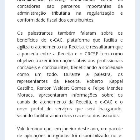
contadores são parceiros importantes da
administração tributária na regularização e
conformidade fiscal dos contribuintes.
Os palestrantes também falaram sobre os
benefícios do e-CAC, plataforma que facilita e
agiliza o atendimento na Receita, e ressaltaram que
a parceria entre a Receita e o CRCSP tem como
objetivo trazer informações úteis aos profissionais
contábeis e contribuintes, beneficiando a sociedade
como um todo. Durante a palestra, os
representantes da Receita, Roberto Kappel
Castilho, Reriton Weldert Gomes e Felipe Mendes
Moraes, apresentaram informações sobre os
canais de atendimento da Receita, o e-CAC e o
novo portal de serviços que será inaugurado,
visando facilitar ainda mais o acesso dos usuários.
Vale lembrar que, em janeiro deste ano, um pacote
de aplicações integradas foi disponibilizado no e-