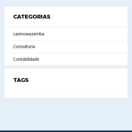
CATEGORIAS
casinowazamba
Consultoria
Contabilidade
TAGS