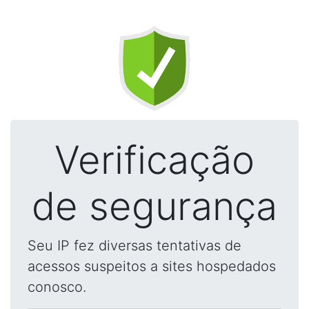
Verificação
de segurança
Seu IP fez diversas tentativas de
acessos suspeitos a sites hospedados
conosco.