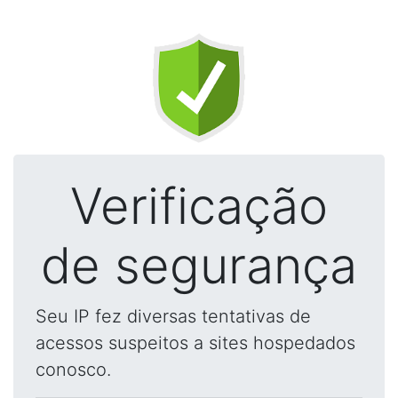
Verificação
de segurança
Seu IP fez diversas tentativas de
acessos suspeitos a sites hospedados
conosco.