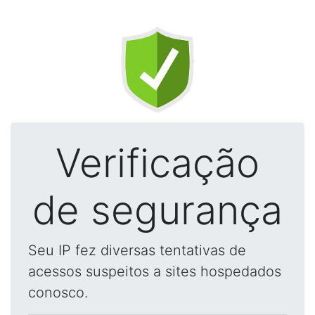
Verificação
de segurança
Seu IP fez diversas tentativas de
acessos suspeitos a sites hospedados
conosco.