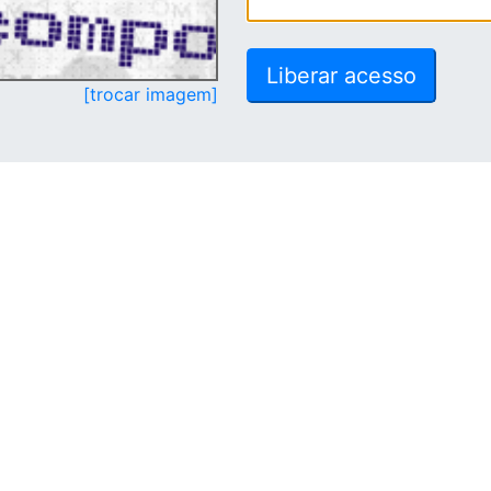
[trocar imagem]