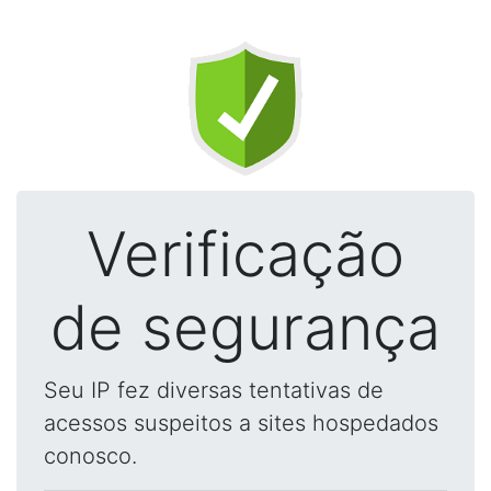
Verificação
de segurança
Seu IP fez diversas tentativas de
acessos suspeitos a sites hospedados
conosco.