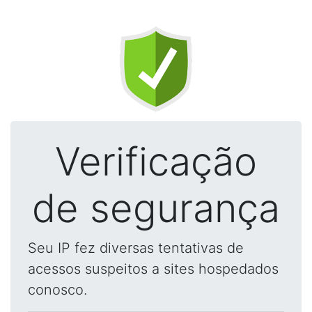
Verificação
de segurança
Seu IP fez diversas tentativas de
acessos suspeitos a sites hospedados
conosco.