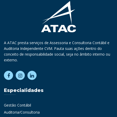
A ATAC presta serviços de Assessoria e Consultoria Contábil e
Auditoria Independente CVM. Pauta suas ações dentro do
conceito de responsabilidade social, seja no âmbito interno ou
externo.
Especialidades
Gestão Contábil
Auditoria/Consultoria