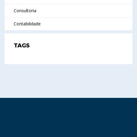
Consultoria
Contabilidade
TAGS