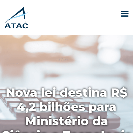
Nova lei destina R$
4,2 bilhões para
Ministério da