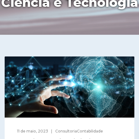
Ciência e Tecnologia
11 de maio, 2023
ConsultoriaContabilidade