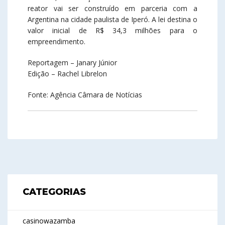
reator vai ser construído em parceria com a
Argentina na cidade paulista de Iperó. A lei destina o
valor inicial de R$ 34,3 milhões para o
empreendimento.
Reportagem – Janary Júnior
Edição – Rachel Librelon
Fonte: Agência Câmara de Notícias
CATEGORIAS
casinowazamba