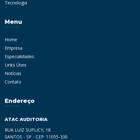
Tecnologia
Menu
Home
Empresa
Especialidades
Links Úteis
Notícias
Contato
Endereço
ATAC AUDITORIA
RUA LUIZ SUPLICY, 18
SANTOS - SP - CEP: 11055-330