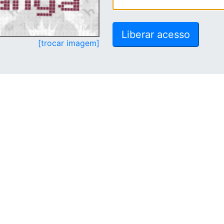
[trocar imagem]