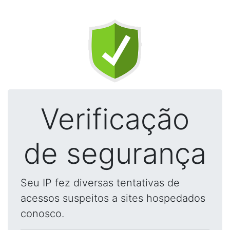
Verificação
de segurança
Seu IP fez diversas tentativas de
acessos suspeitos a sites hospedados
conosco.