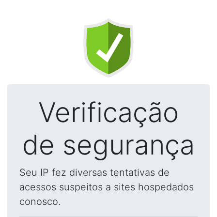
Verificação
de segurança
Seu IP fez diversas tentativas de
acessos suspeitos a sites hospedados
conosco.