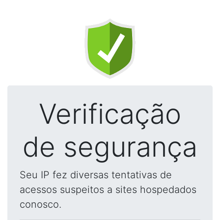
Verificação
de segurança
Seu IP fez diversas tentativas de
acessos suspeitos a sites hospedados
conosco.