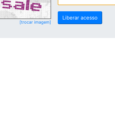
[trocar imagem]