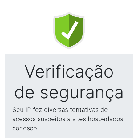
Verificação
de segurança
Seu IP fez diversas tentativas de
acessos suspeitos a sites hospedados
conosco.