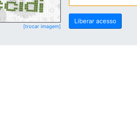
[trocar imagem]