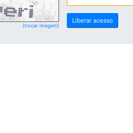
[trocar imagem]