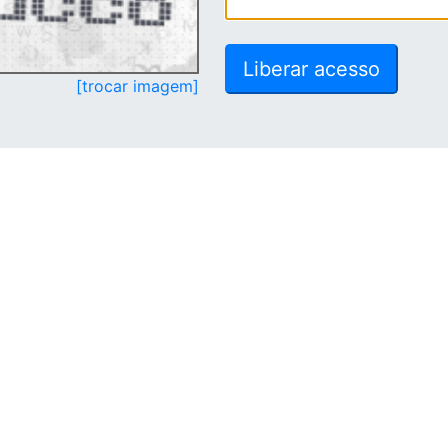
[trocar imagem]