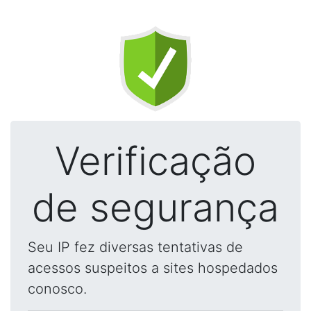
Verificação
de segurança
Seu IP fez diversas tentativas de
acessos suspeitos a sites hospedados
conosco.