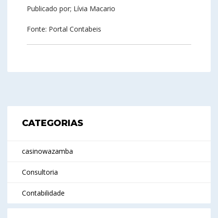
Publicado por; Lívia Macario
Fonte: Portal Contabeis
CATEGORIAS
casinowazamba
Consultoria
Contabilidade