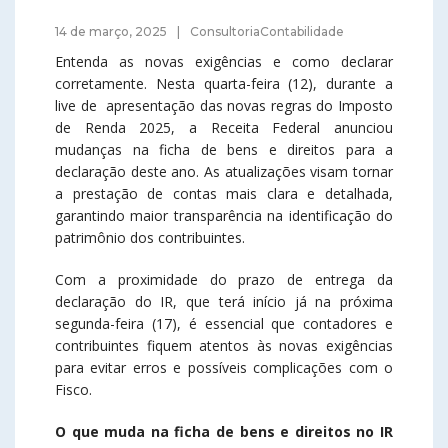
14 de março, 2025
ConsultoriaContabilidade
Entenda as novas exigências e como declarar
corretamente.
Nesta quarta-feira (12), durante a
live de apresentação das novas regras do
Imposto
de Renda
2025, a Receita Federal anunciou
mudanças na ficha de bens e direitos para a
declaração deste ano. As atualizações visam tornar
a prestação de contas mais clara e detalhada,
garantindo maior transparência na identificação do
patrimônio dos contribuintes.
Com a proximidade do prazo de entrega da
declaração do IR, que terá início já na próxima
segunda-feira (17), é essencial que contadores e
contribuintes fiquem atentos às novas exigências
para evitar erros e possíveis complicações com o
Fisco.
O que muda na ficha de bens e direitos no IR