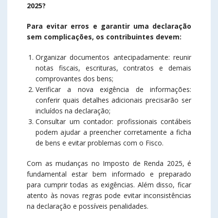
2025?
Para evitar erros e garantir uma declaração
sem complicações, os contribuintes devem:
Organizar documentos antecipadamente: reunir
notas fiscais, escrituras, contratos e demais
comprovantes dos bens;
Verificar a nova exigência de informações:
conferir quais detalhes adicionais precisarão ser
incluídos na declaração;
Consultar um contador: profissionais contábeis
podem ajudar a preencher corretamente a ficha
de bens e evitar problemas com o Fisco.
Com as mudanças no Imposto de Renda 2025, é
fundamental estar bem informado e preparado
para cumprir todas as exigências. Além disso, ficar
atento às novas regras pode evitar inconsistências
na declaração e possíveis penalidades.