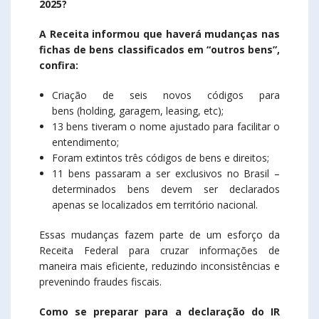
2025?
A Receita informou que haverá mudanças nas
fichas de bens classificados em “outros bens”,
confira:
Criação de seis novos códigos para
bens (holding, garagem, leasing, etc);
13 bens tiveram o nome ajustado para facilitar o
entendimento;
Foram extintos três códigos de bens e direitos;
11 bens passaram a ser exclusivos no Brasil –
determinados bens devem ser declarados
apenas se localizados em território nacional.
Essas mudanças fazem parte de um esforço da
Receita Federal para cruzar informações de
maneira mais eficiente, reduzindo inconsistências e
prevenindo fraudes fiscais.
Como se preparar para a declaração do IR