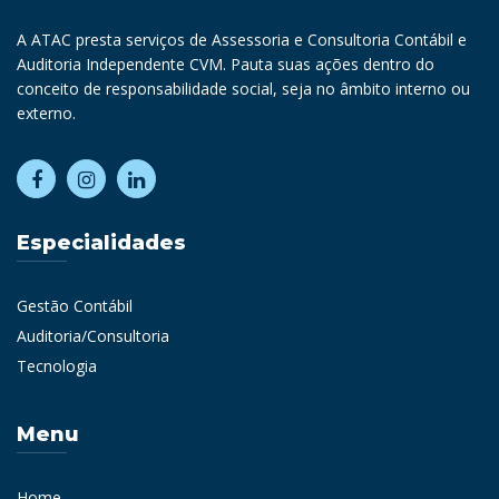
A ATAC presta serviços de Assessoria e Consultoria Contábil e
Auditoria Independente CVM. Pauta suas ações dentro do
conceito de responsabilidade social, seja no âmbito interno ou
externo.
Especialidades
Gestão Contábil
Auditoria/Consultoria
Tecnologia
Menu
Home