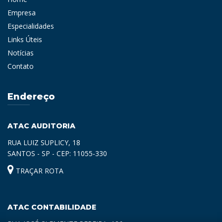
Empresa
Especialidades
Links Úteis
Notícias
Contato
Endereço
ATAC AUDITORIA
RUA LUIZ SUPLICY, 18
SANTOS - SP - CEP: 11055-330
TRAÇAR ROTA
ATAC CONTABILIDADE