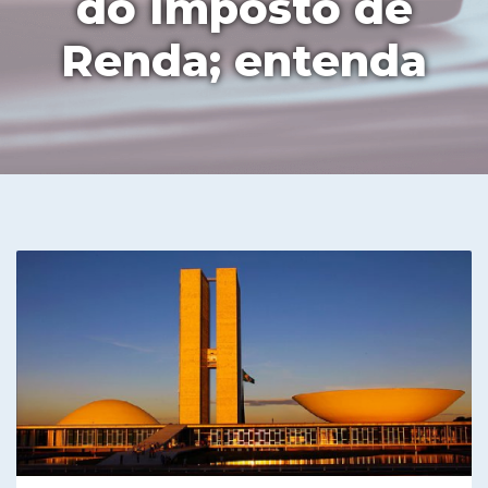
do Imposto de
Renda; entenda