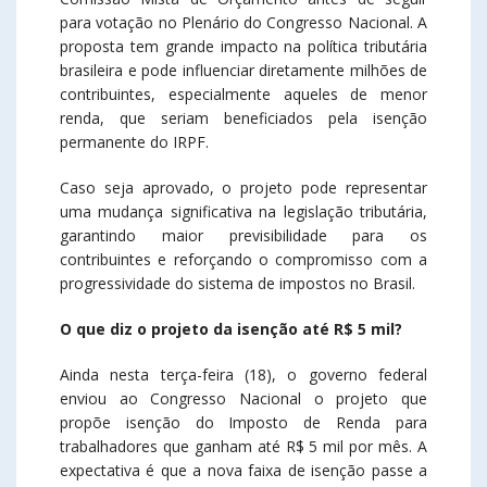
para votação no Plenário do Congresso Nacional. A
proposta tem grande impacto na política tributária
brasileira e pode influenciar diretamente milhões de
contribuintes, especialmente aqueles de menor
renda, que seriam beneficiados pela isenção
permanente do IRPF.
Caso seja aprovado, o projeto pode representar
uma mudança significativa na legislação tributária,
garantindo maior previsibilidade para os
contribuintes e reforçando o compromisso com a
progressividade do sistema de impostos no Brasil.
O que diz o projeto da isenção até R$ 5 mil?
Ainda nesta terça-feira (18), o governo federal
enviou ao Congresso Nacional o projeto que
propõe isenção do Imposto de Renda para
trabalhadores que ganham até R$ 5 mil por mês. A
expectativa é que a nova faixa de isenção passe a