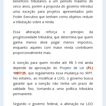
benefícios tributários a um período máximo de
cinco anos, porém a proposta do governo introduz
uma exceção para projetos apresentados pelo
Poder Executivo que tenham como objetivo reduzir
a tributação sobre a renda.
Essa alteração reforça o princípio da
progressividade tributária, que determina que quem
ganha menos deve pagar menos impostos,
enquanto aqueles com maior renda contribuem
proporcionalmente mais.
A isenção para quem recebe até R$ 5 mil ainda
depende da aprovação do
Projeto de Lei
(PL)
1087/25
, que regulamenta essa mudança no IRPF.
No entanto, ao modificar a LDO, o governo busca
garantir que a isenção não tenha um prazo de
validade fixo, tornando-a uma política tributária
permanente.
Segundo o governo federal, a alteração na LDO