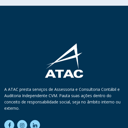
A ATAC presta serviços de Assessoria e Consultoria Contábil e
Auditoria Independente CVM. Pauta suas ações dentro do
conceito de responsabilidade social, seja no âmbito interno ou
externo.