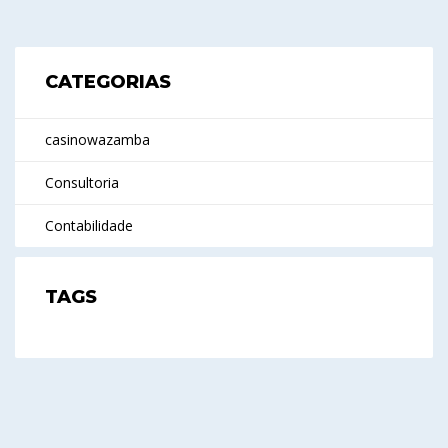
CATEGORIAS
casinowazamba
Consultoria
Contabilidade
TAGS