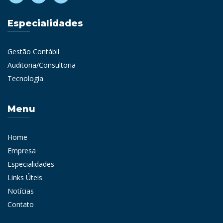
Especialidades
Gestão Contábil
Auditoria/Consultoria
Tecnologia
Menu
Home
Empresa
Especialidades
Links Úteis
Notícias
Contato