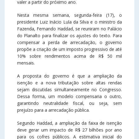
valer a partir do próximo ano.
Nesta mesma semana, segunda-feira (17), o
presidente Luiz Inácio Lula da Silva e o ministro da
Fazenda, Fernando Haddad, se reuniram no Palácio
do Planalto para finalizar os ajustes do texto. Para
compensar a perda de arrecadação, o governo
propõe a criação de um imposto progressivo de até
10% sobre rendimentos acima de R$ 50 mil
mensais.
A proposta do governo é que a ampliação da
isenção e a nova tributação sobre altas rendas
sejam discutidas simultaneamente no Congresso.
Dessa forma, um modelo compensaria o outro,
garantindo neutralidade fiscal, ou seja, sem
prejuízo para a arrecadação pública.
Segundo Haddad, a ampliação da faixa de isenção
deve gerar um impacto de R$ 27 bilhões por ano
para os cofres públicos. A estimativa inicial do