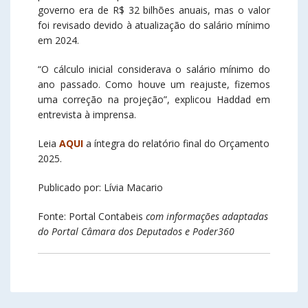
governo era de R$ 32 bilhões anuais, mas o valor
foi revisado devido à atualização do salário mínimo
em 2024.
“O cálculo inicial considerava o salário mínimo do
ano passado. Como houve um reajuste, fizemos
uma correção na projeção”, explicou Haddad em
entrevista à imprensa.
Leia
AQUI
a íntegra do relatório final do Orçamento
2025.
Publicado por: Lívia Macario
Fonte: Portal Contabeis
com informações adaptadas
do Portal Câmara dos Deputados e Poder360