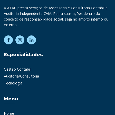
A ATAC presta serviços de Assessoria e Consultoria Contábil e
Auditoria Independente CVM. Pauta suas ações dentro do
conceito de responsabilidade social, seja no âmbito interno ou
externo.
Especialidades
Gestão Contábil
Auditoria/Consultoria
Tecnologia
Menu
Home