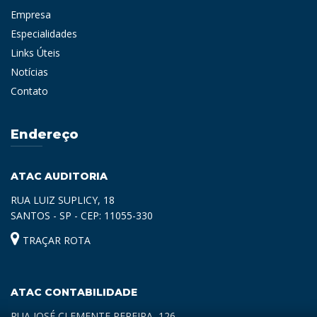
Empresa
Especialidades
Links Úteis
Notícias
Contato
Endereço
ATAC AUDITORIA
RUA LUIZ SUPLICY, 18
SANTOS - SP - CEP: 11055-330
TRAÇAR ROTA
ATAC CONTABILIDADE
RUA JOSÉ CLEMENTE PEREIRA, 126