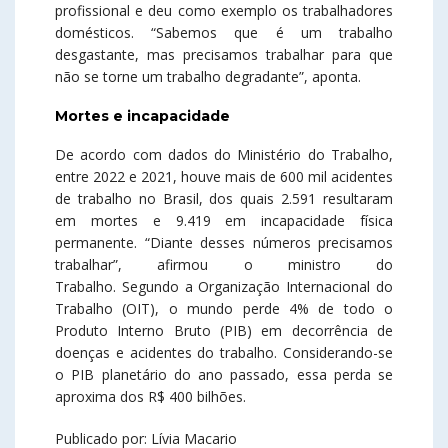
profissional e deu como exemplo os trabalhadores
domésticos. “Sabemos que é um trabalho
desgastante, mas precisamos trabalhar para que
não se torne um trabalho degradante”, aponta.
Mortes e incapacidade
De acordo com dados do Ministério do Trabalho,
entre 2022 e 2021, houve mais de 600 mil acidentes
de trabalho no Brasil, dos quais 2.591 resultaram
em mortes e 9.419 em incapacidade física
permanente. “Diante desses números precisamos
trabalhar”, afirmou o ministro do
Trabalho. Segundo a Organização Internacional do
Trabalho (OIT), o mundo perde 4% de todo o
Produto Interno Bruto (PIB) em decorrência de
doenças e acidentes do trabalho. Considerando-se
o PIB planetário do ano passado, essa perda se
aproxima dos R$ 400 bilhões.
Publicado por: Lívia Macario