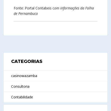
Fonte: Portal Contabeis c
om informações da Folha
de Pernambuco
CATEGORIAS
casinowazamba
Consultoria
Contabilidade