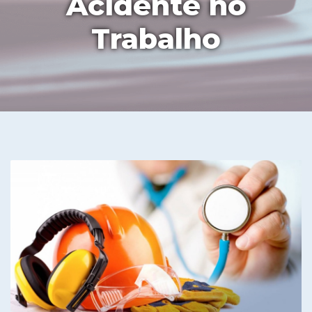
Acidente no
Trabalho