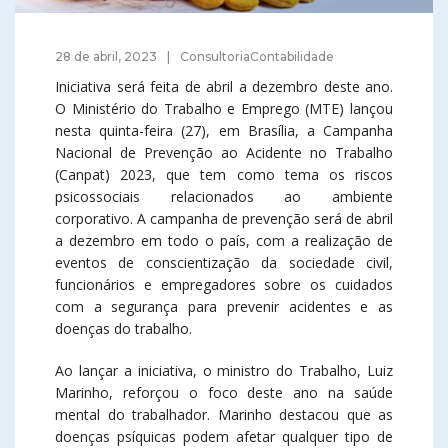
28 de abril, 2023
ConsultoriaContabilidade
Iniciativa será feita de abril a dezembro deste ano.
O Ministério do Trabalho e Emprego (MTE) lançou
nesta quinta-feira (27), em Brasília, a Campanha
Nacional de Prevenção ao Acidente no Trabalho
(Canpat) 2023, que tem como tema os riscos
psicossociais relacionados ao ambiente
corporativo. A campanha de prevenção será de abril
a dezembro em todo o país, com a realização de
eventos de conscientização da sociedade civil,
funcionários e empregadores sobre os cuidados
com a segurança para prevenir acidentes e as
doenças do trabalho.
Ao lançar a iniciativa, o ministro do Trabalho, Luiz
Marinho, reforçou o foco deste ano na saúde
mental do trabalhador. Marinho destacou que as
doenças psíquicas podem afetar qualquer tipo de