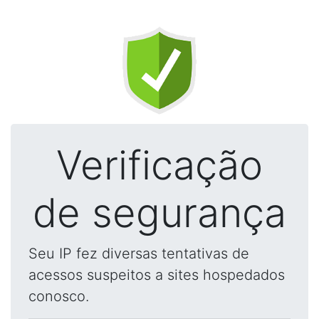
Verificação
de segurança
Seu IP fez diversas tentativas de
acessos suspeitos a sites hospedados
conosco.