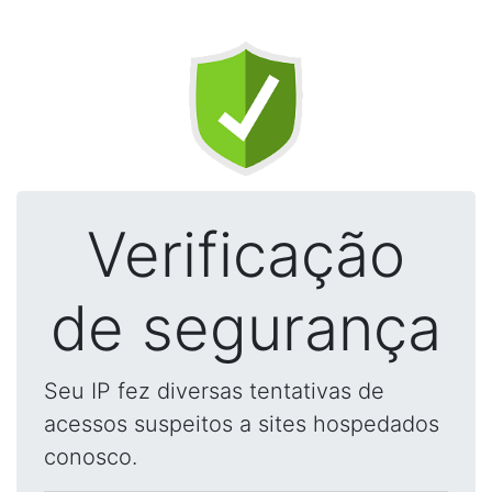
Verificação
de segurança
Seu IP fez diversas tentativas de
acessos suspeitos a sites hospedados
conosco.