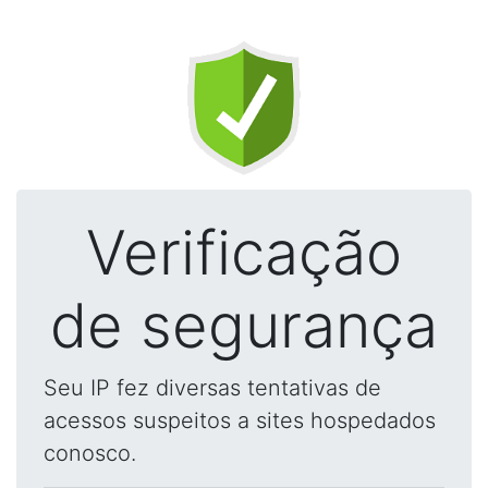
Verificação
de segurança
Seu IP fez diversas tentativas de
acessos suspeitos a sites hospedados
conosco.