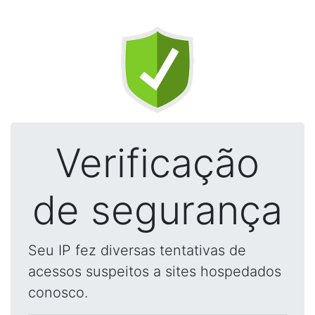
Verificação
de segurança
Seu IP fez diversas tentativas de
acessos suspeitos a sites hospedados
conosco.